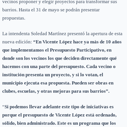
vecinos proponer y elegir proyectos para transformar sus
barrios. Hasta el 31 de mayo se podrán presentar
propuestas.
La intendenta Soledad Martínez presentó la apertura de esta
nueva edición:
“En Vicente López hace ya más de 10 años
que implementamos el Presupuesto Participativo, en
donde son los vecinos los que deciden directamente qué
hacemos con una parte del presupuesto. Cada vecino o
institución presenta un proyecto, y si lo votan, el
municipio ejecuta esa propuesta. Pueden ser obras en
clubes, escuelas, y otras mejoras para sus barrios”.
“
Si podemos llevar adelante este tipo de iniciativas es
porque el presupuesto de Vicente López está ordenado,
sólido, bien administrado. Este es un programa que los