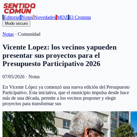
Editorial
Notas
Novedades
MDZ
El Cronista
Modo oscuro
Notas
·
Comunidad
Vicente Lopez: los vecinos yapueden
presentar sus proyectos para el
Presupuesto Participativo 2026
07/05/2026
·
Notas
En Vicente López ya comenzó una nueva edición del Presupuesto
Participativo. Esta iniciativa, que el municipio impulsa desde hace
más de una década, permite a los vecinos proponer y elegir
proyectos para transformar sus