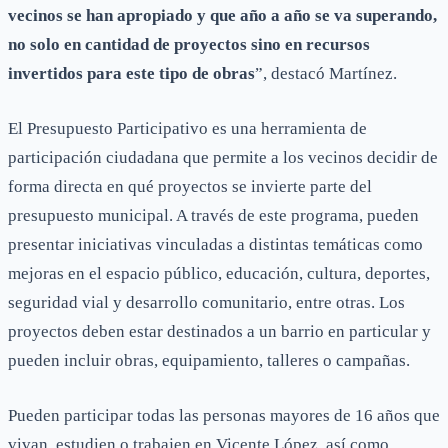
vecinos se han apropiado y que año a año se va superando,
no solo en cantidad de proyectos sino en recursos
invertidos para este tipo de obras
”, destacó Martínez.
El Presupuesto Participativo es una herramienta de
participación ciudadana que permite a los vecinos decidir de
forma directa en qué proyectos se invierte parte del
presupuesto municipal. A través de este programa, pueden
presentar iniciativas vinculadas a distintas temáticas como
mejoras en el espacio público, educación, cultura, deportes,
seguridad vial y desarrollo comunitario, entre otras. Los
proyectos deben estar destinados a un barrio en particular y
pueden incluir obras, equipamiento, talleres o campañas.
Pueden participar todas las personas mayores de 16 años que
vivan, estudien o trabajen en Vicente López, así como