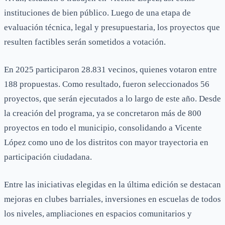
instituciones de bien público. Luego de una etapa de
evaluación técnica, legal y presupuestaria, los proyectos que
resulten factibles serán sometidos a votación.
En 2025 participaron 28.831 vecinos, quienes votaron entre
188 propuestas. Como resultado, fueron seleccionados 56
proyectos, que serán ejecutados a lo largo de este año. Desde
la creación del programa, ya se concretaron más de 800
proyectos en todo el municipio, consolidando a Vicente
López como uno de los distritos con mayor trayectoria en
participación ciudadana.
Entre las iniciativas elegidas en la última edición se destacan
mejoras en clubes barriales, inversiones en escuelas de todos
los niveles, ampliaciones en espacios comunitarios y