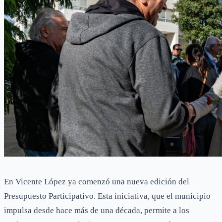
En Vicente López ya comenzó una nueva edición del
Presupuesto Participativo. Esta iniciativa, que el municipio
impulsa desde hace más de una década, permite a los