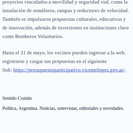
proyectos vinculados a movilidad y seguridad vial, como la
instalación de semáforos, rampas y reductores de velocidad.
También se impulsaron propuestas culturales, educativas y
de innovación, además de inversiones en instituciones clave
como Bomberos Voluntarios.
Hasta el 31 de mayo, los vecinos pueden ingresar a la web,
registrarse y cargar sus propuestas en el siguiente
link:
https://presupuestoparticipativo.vicentelopez.gov.ar/
.
Sentido Común
Política, Argentina. Noticias, entrevistas, editoriales y novedades.