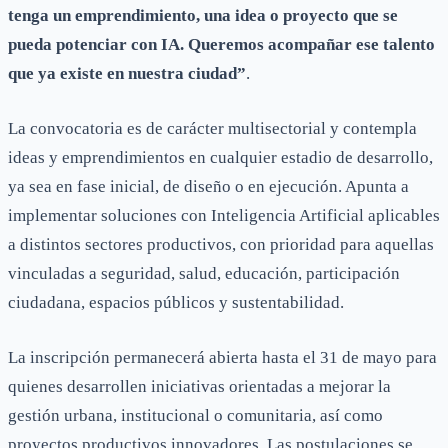
tenga un emprendimiento, una idea o proyecto que se
pueda potenciar con IA. Queremos acompañar ese talento
que ya existe en nuestra ciudad”
.
La convocatoria es de carácter multisectorial y contempla
ideas y emprendimientos en cualquier estadio de desarrollo,
ya sea en fase inicial, de diseño o en ejecución. Apunta a
implementar soluciones con Inteligencia Artificial aplicables
a distintos sectores productivos, con prioridad para aquellas
vinculadas a seguridad, salud, educación, participación
ciudadana, espacios públicos y sustentabilidad.
La inscripción permanecerá abierta hasta el 31 de mayo para
quienes desarrollen iniciativas orientadas a mejorar la
gestión urbana, institucional o comunitaria, así como
proyectos productivos innovadores. Las postulaciones se