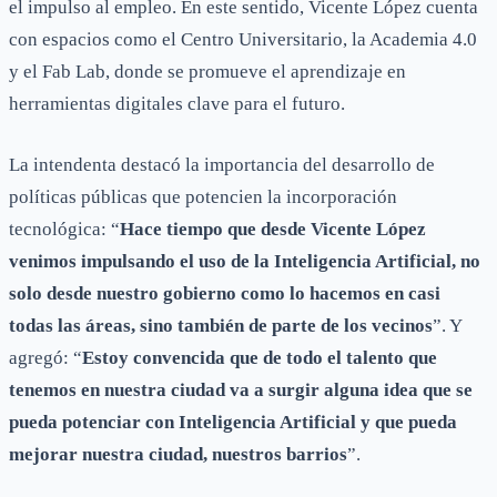
el impulso al empleo. En este sentido, Vicente López cuenta
con espacios como el Centro Universitario, la Academia 4.0
y el Fab Lab, donde se promueve el aprendizaje en
herramientas digitales clave para el futuro.
La intendenta destacó la importancia del desarrollo de
políticas públicas que potencien la incorporación
tecnológica: “
Hace tiempo que desde Vicente López
venimos impulsando el uso de la Inteligencia Artificial, no
solo desde nuestro gobierno como lo hacemos en casi
todas las áreas, sino también de parte de los vecinos
”. Y
agregó: “
Estoy convencida que de todo el talento que
tenemos en nuestra ciudad va a surgir alguna idea que se
pueda potenciar con Inteligencia Artificial y que pueda
mejorar nuestra ciudad, nuestros barrios
”.