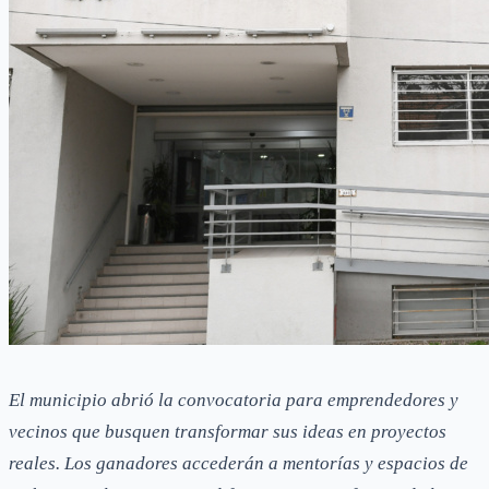
El municipio abrió la convocatoria para emprendedores y
vecinos que busquen transformar sus ideas en proyectos
reales. Los ganadores accederán a mentorías y espacios de