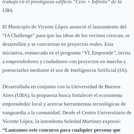
trabajo en el prestigioso edificio “Cero + Infinito” de la
UBA.
El Municipio de Vicente López anunció el lanzamiento del
“IA Challenge” para que las ideas de los vecinos crezcan, se
desarrollen y se conviertan en proyectos reales. Esta
iniciativa, enmarcada en el programa “VL Emprende”, invita
a emprendedores y ciudadanos con proyectos en marcha a
potenciarlos mediante el uso de Inteligencia Artificial (IA).
Desarrollada en conjunto con la Universidad de Buenos
Aires (UBA), la propuesta busca fortalecer el ecosistema
emprendedor local y acercar herramientas tecnológicas de
vanguardia a la comunidad. Desde el Centro Universitario de
Vicente López, la intendenta Soledad Martínez expresó:
“Lanzamos este concurso para cualquier persona que