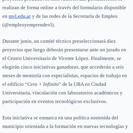
realizan de forma online a través del formulario disponible
en
mvl.edu.ar
y de las redes de la Secretaría de Empleo
(@empleoyemprendevl).
Durante junio, un comité técnico preseleccionará diez
proyectos que luego deberán presentarse ante un jurado en
el Centro Universitario de Vicente López. Finalmente, se
elegirán cinco iniciativas ganadoras, que accederán a seis
meses de mentoría con especialistas, espacios de trabajo en
el edificio “
Cero + Infinito
” de la UBA en Ciudad
Universitaria, vinculación con laboratorios académicos y
participación en eventos tecnológicos exclusivos.
Esta iniciativa se enmarca en una política sostenida del
municipio orientada a la formación en nuevas tecnologías y