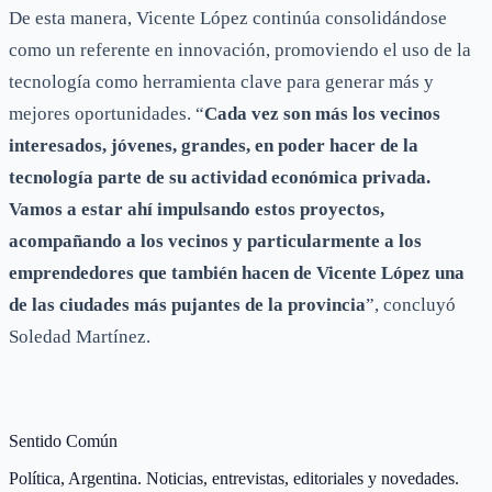
De esta manera, Vicente López continúa consolidándose
como un referente en innovación, promoviendo el uso de la
tecnología como herramienta clave para generar más y
mejores oportunidades. “
Cada vez son más los vecinos
interesados, jóvenes, grandes, en poder hacer de la
tecnología parte de su actividad económica privada.
Vamos a estar ahí impulsando estos proyectos,
acompañando a los vecinos y particularmente a los
emprendedores que también hacen de Vicente López una
de las ciudades más pujantes de la provincia
”, concluyó
Soledad Martínez.
Sentido Común
Política, Argentina. Noticias, entrevistas, editoriales y novedades.